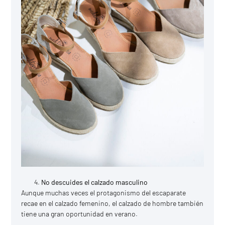
No descuides el calzado masculino
Aunque muchas veces el protagonismo del escaparate
recae en el calzado femenino, el calzado de hombre también
tiene una gran oportunidad en verano.