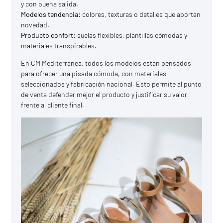
y con buena salida.
Modelos tendencia:
colores, texturas o detalles que aportan
novedad.
Producto confort:
suelas flexibles, plantillas cómodas y
materiales transpirables.
En CM Mediterranea, todos los modelos están pensados
para ofrecer una pisada cómoda, con materiales
seleccionados y fabricación nacional. Esto permite al punto
de venta defender mejor el producto y justificar su valor
frente al cliente final.