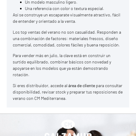
Un modelo masculino ligero.
Una referencia con color o textura especial.
Así se construye un escaparate visualmente atractivo, fácil
de entender y orientado a la venta.
Los top ventas del verano no son casualidad. Responden a
una combinación de factores: materiales frescos, diseño
comercial, comodidad, colores fáciles y buena reposición.
Para vender más en julio, la clave está en construir un
surtido equilibrado, combinar básicos con novedad y
apoyarse en los modelos que ya están demostrando
rotación.
Si eres distribuidor, accede al
área de cliente
para consultar
disponibilidad, revisar stock y preparar tus reposiciones de
verano con CM Mediterranea.