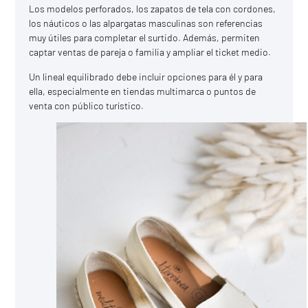
Los modelos perforados, los zapatos de tela con cordones,
los náuticos o las alpargatas masculinas son referencias
muy útiles para completar el surtido. Además, permiten
captar ventas de pareja o familia y ampliar el ticket medio.
Un lineal equilibrado debe incluir opciones para él y para
ella, especialmente en tiendas multimarca o puntos de
venta con público turístico.