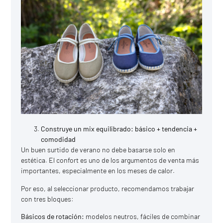
Construye un mix equilibrado: básico + tendencia +
comodidad
Un buen surtido de verano no debe basarse solo en
estética. El confort es uno de los argumentos de venta más
importantes, especialmente en los meses de calor.
Por eso, al seleccionar producto, recomendamos trabajar
con tres bloques:
Básicos de rotación:
modelos neutros, fáciles de combinar