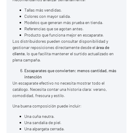
Tallas más vendidas.
Colores con mayor salida.
Modelos que generan más prueba en tienda.
Referencias que se agotan antes.
Producto que funciona mejor en escaparate.
Los distribuidores pueden consultar disponibilidad y
gestionar reposiciones directamente desde el
área de
cliente
, lo que facilita mantener el surtido actualizado en
plena campaña.
Escaparates que convierten: menos cantidad, más
intención
Un escaparate efectivo no necesita mostrar todo el
catálogo. Necesita contar una historia clara: verano,
comodidad, frescura y estilo.
Una buena composición puede incluir:
Una cuña neutra.
Una sandalia de piel.
Una alpargata cerrada.