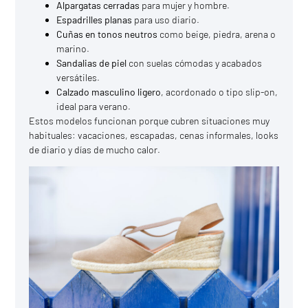
Alpargatas cerradas
para mujer y hombre.
Espadrilles planas
para uso diario.
Cuñas en tonos neutros
como beige, piedra, arena o
marino.
Sandalias de piel
con suelas cómodas y acabados
versátiles.
Calzado masculino ligero
, acordonado o tipo slip-on,
ideal para verano.
Estos modelos funcionan porque cubren situaciones muy
habituales: vacaciones, escapadas, cenas informales, looks
de diario y días de mucho calor.