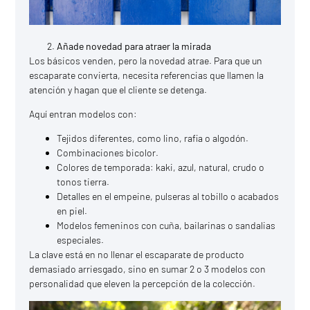
Añade novedad para atraer la mirada
Los básicos venden, pero la novedad atrae. Para que un
escaparate convierta, necesita referencias que llamen la
atención y hagan que el cliente se detenga.
Aquí entran modelos con:
Tejidos diferentes, como lino, rafia o algodón.
Combinaciones bicolor.
Colores de temporada: kaki, azul, natural, crudo o
tonos tierra.
Detalles en el empeine, pulseras al tobillo o acabados
en piel.
Modelos femeninos con cuña, bailarinas o sandalias
especiales.
La clave está en no llenar el escaparate de producto
demasiado arriesgado, sino en sumar 2 o 3 modelos con
personalidad que eleven la percepción de la colección.